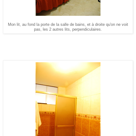
Mon lit, au fond la porte de la salle de bains, et à droite qu'on ne voit
pas, les 2 autres lits, perpendiculaires.