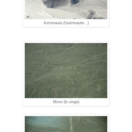
Astronauta (l'astronaute...)
Mono (le singe)