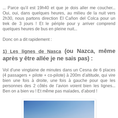
... Parce qu'il est 19h40 et que je dois aller me coucher...
Oui, oui, dans quelques heures, au milieu de la nuit vers
2h30, nous partons direction El Cañon del Colca pour un
trek de 3 jours ! Et le périple pour y arriver comprend
quelques heures de bus en pleine nuit...
Donc on a dit rapidement :
(ou Nazca, même
1) Les lignes de Nasca
après y être allée je ne sais pas) :
Vol d'une vingtaine de minutes dans un Cesna de 6 places
(4 passagers + pilote + co-pilote) à 200m d'altitude, qui vire
bien une fois à droite, une fois à gauche pour que les
personnes des 2 côtés de l'avion voient bien les lignes...
Ben on a bien vu ! Et même pas malades, d'abord !