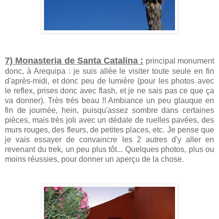
7) Monasteria de Santa Catalina :
principal monument
donc, à Arequipa : je suis allée le visiter toute seule en fin
d'après-midi, et donc peu de lumière (pour les photos avec
le reflex, prises donc avec flash, et je ne sais pas ce que ça
va donner). Très très beau !! Ambiance un peu glauque en
fin de journée, hein, puisqu'assez sombre dans certaines
pièces, mais très joli avec un dédale de ruelles pavées, des
murs rouges, des fleurs, de petites places, etc. Je pense que
je vais essayer de convaincre les 2 autres d'y aller en
revenant du trek, un peu plus tôt... Quelques photos, plus ou
moins réussies, pour donner un aperçu de la chose.