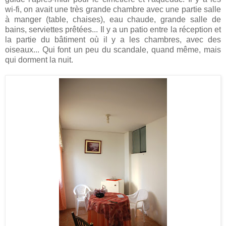
wi-fi, on avait une très grande chambre avec une partie salle
à manger (table, chaises), eau chaude, grande salle de
bains, serviettes prêtées... Il y a un patio entre la réception et
la partie du bâtiment où il y a les chambres, avec des
oiseaux... Qui font un peu du scandale, quand même, mais
qui dorment la nuit.