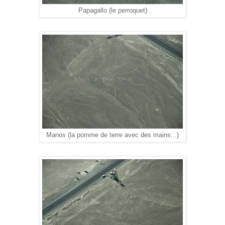
Papagallo (le perroquet)
Manos (la pomme de terre avec des mains...)