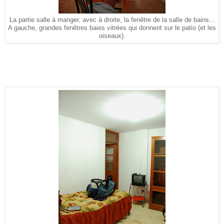
La partie salle à manger, avec à droite, la fenêtre de la salle de bains...
A gauche, grandes fenêtres baies vitrées qui donnent sur le patio (et les
oiseaux).