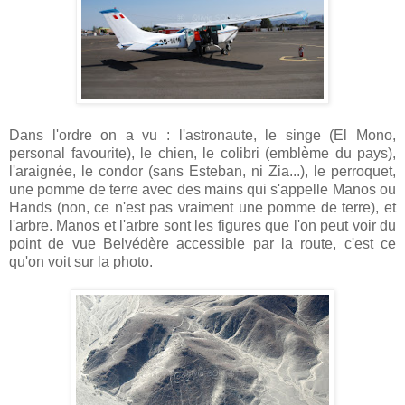
Dans l'ordre on a vu : l'astronaute, le singe (El Mono,
personal favourite), le chien, le colibri (emblème du pays),
l'araignée, le condor (sans Esteban, ni Zia...), le perroquet,
une pomme de terre avec des mains qui s'appelle Manos ou
Hands (non, ce n'est pas vraiment une pomme de terre), et
l'arbre. Manos et l'arbre sont les figures que l'on peut voir du
point de vue Belvédère accessible par la route, c'est ce
qu'on voit sur la photo.