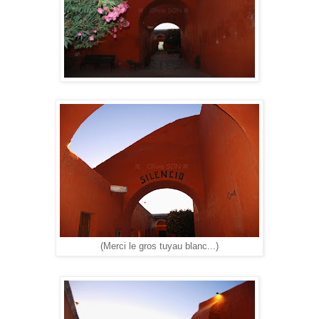
(Merci le gros tuyau blanc...)