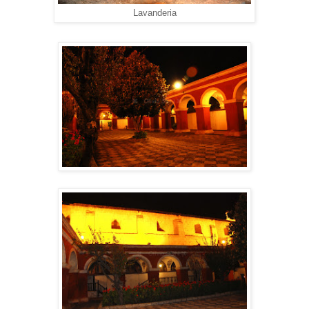
Lavanderia