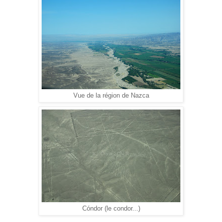
Vue de la région de Nazca
Cóndor (le condor...)