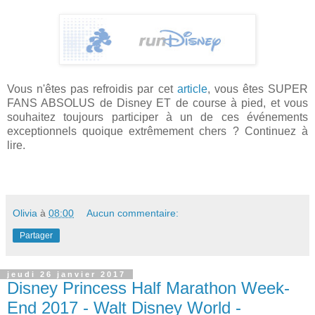
Vous n'êtes pas refroidis par cet
article
, vous êtes SUPER
FANS ABSOLUS de Disney ET de course à pied, et vous
souhaitez toujours participer à un de ces événements
exceptionnels quoique extrêmement chers ? Continuez à
lire.
Olivia
à
08:00
Aucun commentaire:
Partager
jeudi 26 janvier 2017
Disney Princess Half Marathon Week-
End 2017 - Walt Disney World -