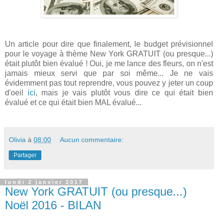
Un article pour dire que finalement, le budget prévisionnel
pour le voyage à thème New York GRATUIT (ou presque...)
était plutôt bien évalué ! Oui, je me lance des fleurs, on n'est
jamais mieux servi que par soi même... Je ne vais
évidemment pas tout reprendre, vous pouvez y jeter un coup
d'oeil
ici
, mais je vais plutôt vous dire ce qui était bien
évalué et ce qui était bien MAL évalué...
Olivia
à
08:00
Aucun commentaire:
Partager
lundi 2 janvier 2017
New York GRATUIT (ou presque...)
Noël 2016 - BILAN