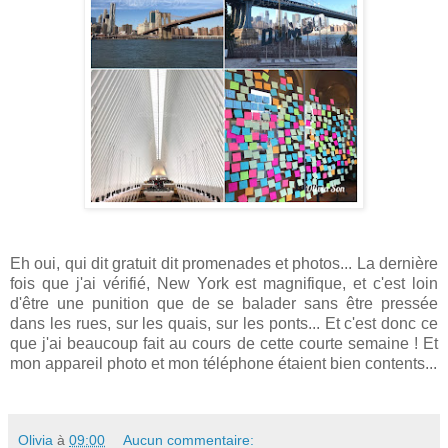
Eh oui, qui dit gratuit dit promenades et photos... La dernière
fois que j'ai vérifié, New York est magnifique, et c'est loin
d'être une punition que de se balader sans être pressée
dans les rues, sur les quais, sur les ponts... Et c'est donc ce
que j'ai beaucoup fait au cours de cette courte semaine ! Et
mon appareil photo et mon téléphone étaient bien contents...
Olivia
à
09:00
Aucun commentaire: