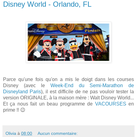
Disney World - Orlando, FL
Parce qu'une fois qu'on a mis le doigt dans les courses
Disney (avec le
Week-End du Semi-Marathon de
Disneyland Paris
), il est difficile de ne pas vouloir tester la
version ORIGINALE, à la maison mère : Walt Disney World...
Et ça nous fait un beau programme de
VACOURSES
en
prime !! 😉
Olivia
à
08:00
Aucun commentaire: