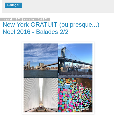
Partager
mardi 17 janvier 2017
New York GRATUIT (ou presque...)
Noël 2016 - Balades 2/2