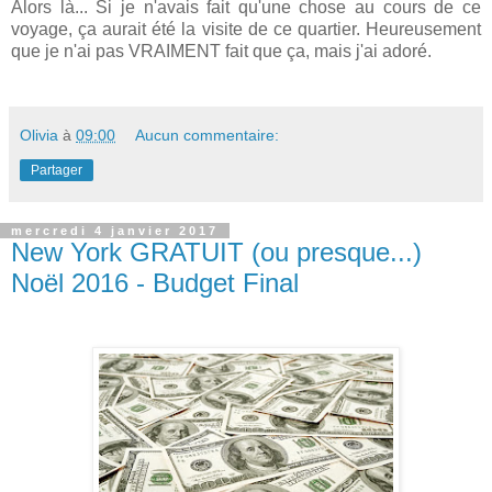
Alors là... Si je n'avais fait qu'une chose au cours de ce
voyage, ça aurait été la visite de ce quartier. Heureusement
que je n'ai pas VRAIMENT fait que ça, mais j'ai adoré.
Olivia
à
09:00
Aucun commentaire:
Partager
mercredi 4 janvier 2017
New York GRATUIT (ou presque...)
Noël 2016 - Budget Final