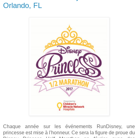
Orlando, FL
Chaque année sur les événements RunDisney, une
princesse est mise à l'honneur. Ce sera la figure de proue du