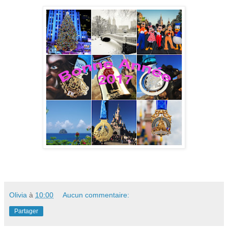
Olivia
à
10:00
Aucun commentaire:
Partager