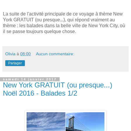
La suite de l'activité principale de ce voyage à thème New
York GRATUIT (ou presque...), qui répond vraiment au
thème : les balades dans la belle ville de New York City, où
il se passe toujours quelque chose.
Olivia
à
08:00
Aucun commentaire:
Partager
samedi 14 janvier 2017
New York GRATUIT (ou presque...)
Noël 2016 - Balades 1/2