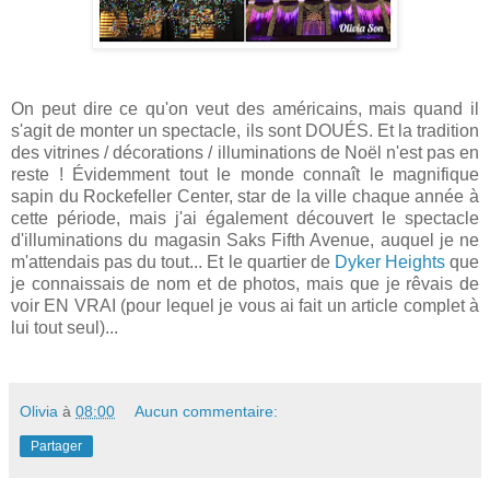
On peut dire ce qu'on veut des américains, mais quand il
s'agit de monter un spectacle, ils sont DOUÉS. Et la tradition
des vitrines / décorations / illuminations de Noël n'est pas en
reste ! Évidemment tout le monde connaît le magnifique
sapin du Rockefeller Center, star de la ville chaque année à
cette période, mais j'ai également découvert le spectacle
d'illuminations du magasin Saks Fifth Avenue, auquel je ne
m'attendais pas du tout... Et le quartier de
Dyker Heights
que
je connaissais de nom et de photos, mais que je rêvais de
voir EN VRAI (pour lequel je vous ai fait un article complet à
lui tout seul)...
Olivia
à
08:00
Aucun commentaire:
Partager