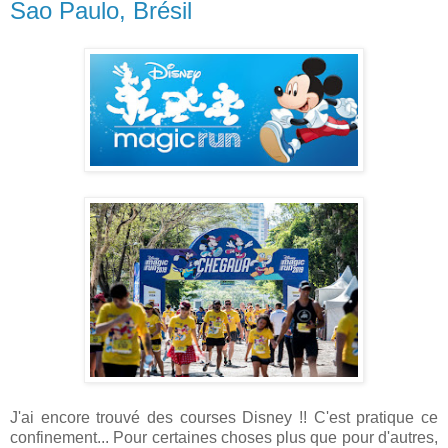
Sao Paulo, Brésil
J'ai encore trouvé des courses Disney !! C'est pratique ce
confinement... Pour certaines choses plus que pour d'autres,