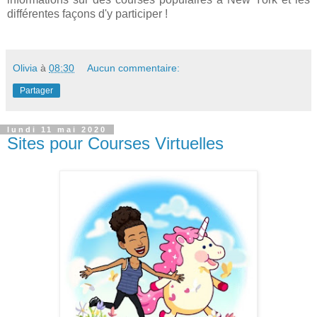
différentes façons d'y participer !
Olivia
à
08:30
Aucun commentaire:
Partager
lundi 11 mai 2020
Sites pour Courses Virtuelles