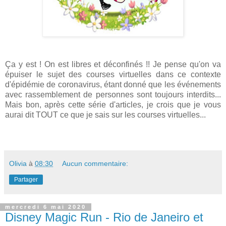
Ça y est ! On est libres et déconfinés !! Je pense qu'on va
épuiser le sujet des courses virtuelles dans ce contexte
d'épidémie de coronavirus, étant donné que les événements
avec rassemblement de personnes sont toujours interdits...
Mais bon, après cette série d'articles, je crois que je vous
aurai dit TOUT ce que je sais sur les courses virtuelles...
Olivia
à
08:30
Aucun commentaire:
Partager
mercredi 6 mai 2020
Disney Magic Run - Rio de Janeiro et