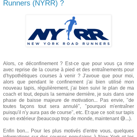
Runners (NYRR) ?
Alors, ce déconfinement ? Est-ce que pour vous ça rime
avec reprise de la course à pied et des entraînements pour
d'hypothétiques courses à venir ? J'avoue que pour moi,
alors que pendant le confinement j'ai bien utilisé mon
nouveau tapis, régulièrement, j'ai bien suivi le plan de ma
coach et tout, depuis la semaine dernière, je suis dans une
phase de baisse majeure de motivation... Pas envie, "de
toutes façons tout sera annulé", "pourquoi m'entraîner
puisqu'il n'y aura pas de course", etc. Et que ce soit sur tapis
ou en extérieur (beaucoup trop de monde, maintenant 😅...).
Enfin bon... Pour les plus motivés d'entre vous, quelques
informations sur des courses populaires à New York et les