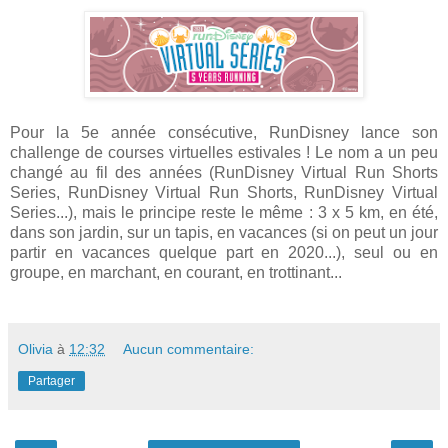
Pour la 5e année consécutive, RunDisney lance son
challenge de courses virtuelles estivales ! Le nom a un peu
changé au fil des années (RunDisney Virtual Run Shorts
Series, RunDisney Virtual Run Shorts, RunDisney Virtual
Series...), mais le principe reste le même : 3 x 5 km, en été,
dans son jardin, sur un tapis, en vacances (si on peut un jour
partir en vacances quelque part en 2020...), seul ou en
groupe, en marchant, en courant, en trottinant...
Olivia
à
12:32
Aucun commentaire:
Partager