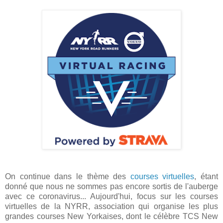
On continue dans le thème des
courses virtuelles
, étant
donné que nous ne sommes pas encore sortis de l'auberge
avec ce coronavirus... Aujourd'hui, focus sur les courses
virtuelles de la NYRR, association qui organise les plus
grandes courses New Yorkaises, dont le célèbre TCS New