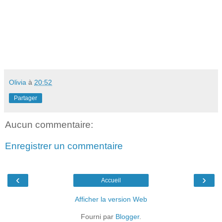
Olivia
à
20:52
Partager
Aucun commentaire:
Enregistrer un commentaire
‹
›
Accueil
Afficher la version Web
Fourni par
Blogger
.