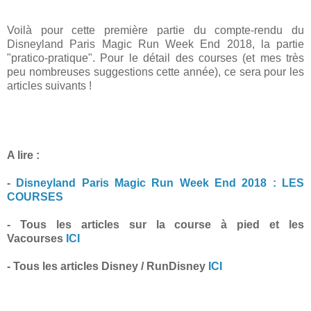
Voilà pour cette première partie du compte-rendu du
Disneyland Paris Magic Run Week End 2018, la partie
"pratico-pratique". Pour le détail des courses (et mes très
peu nombreuses suggestions cette année), ce sera pour les
articles suivants !
A lire :
-
Disneyland Paris Magic Run Week End 2018 : LES
COURSES
- Tous les articles sur la course à pied et les
Vacourses
ICI
- Tous les articles Disney / RunDisney
ICI