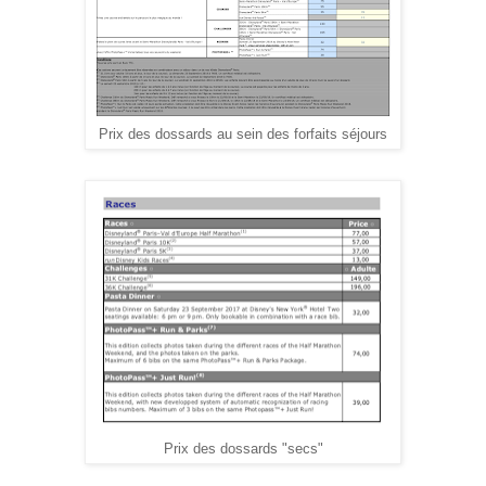
Prix des dossards au sein des forfaits séjours
Prix des dossards "secs"