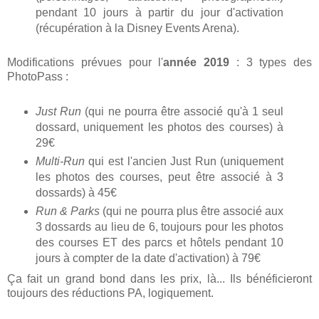
pendant 10 jours à partir du jour d'activation
(récupération à la Disney Events Arena).
Modifications prévues pour l'
année 2019
: 3 types des
PhotoPass :
Just Run
(qui ne pourra être associé qu'à 1 seul
dossard, uniquement les photos des courses) à
29€
Multi-Run
qui est l'ancien Just Run (uniquement
les photos des courses, peut être associé à 3
dossards) à 45€
Run & Parks
(qui ne pourra plus être associé aux
3 dossards au lieu de 6, toujours pour les photos
des courses ET des parcs et hôtels pendant 10
jours à compter de la date d'activation) à 79€
Ça fait un grand bond dans les prix, là... Ils bénéficieront
toujours des réductions PA, logiquement.