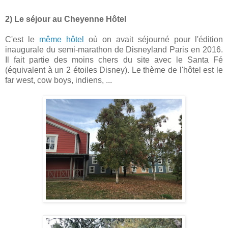
2) Le séjour au Cheyenne Hôtel
C'est le
même hôtel
où on avait séjourné pour l'édition
inaugurale du semi-marathon de Disneyland Paris en 2016.
Il fait partie des moins chers du site avec le Santa Fé
(équivalent à un 2 étoiles Disney). Le thème de l'hôtel est le
far west, cow boys, indiens, ...