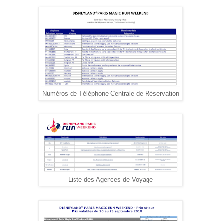
Numéros de Téléphone Centrale de Réservation
Liste des Agences de Voyage