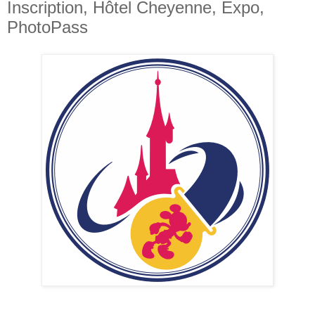
Inscription, Hôtel Cheyenne, Expo,
PhotoPass